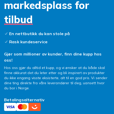
markedsplass for
tilbud
En nettbutikk du kan stole på
Rask kundeservice
Gjør som millioner av kunder, finn dine kupp hos
oss!
Hos oss gjør du alltid et kupp, og vi ønsker at du både skal
finne akkurat det du leter etter og bli inspirert av produkter
du ikke engang visste eksisterte, alt til en god pris. Vi sender
dine ting direkte fra våre leverandører til deg, uansett hvor
du bor i Norge.
Betalingsalternativ