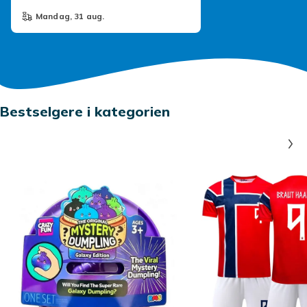
mandag, 31 aug.
Bestselgere i kategorien