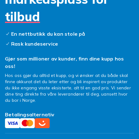
tilbud
En nettbutikk du kan stole på
Rask kundeservice
Gjør som millioner av kunder, finn dine kupp hos
oss!
Hos oss gjør du alltid et kupp, og vi ønsker at du både skal
finne akkurat det du leter etter og bli inspirert av produkter
du ikke engang visste eksisterte, alt til en god pris. Vi sender
dine ting direkte fra våre leverandører til deg, uansett hvor
du bor i Norge.
Betalingsalternativ