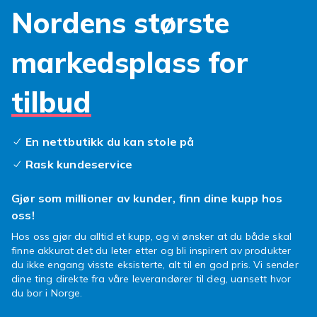
Nordens største
markedsplass for
tilbud
En nettbutikk du kan stole på
Rask kundeservice
Gjør som millioner av kunder, finn dine kupp hos
oss!
Hos oss gjør du alltid et kupp, og vi ønsker at du både skal
finne akkurat det du leter etter og bli inspirert av produkter
du ikke engang visste eksisterte, alt til en god pris. Vi sender
dine ting direkte fra våre leverandører til deg, uansett hvor
du bor i Norge.