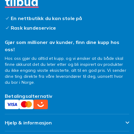
tilbud
En nettbutikk du kan stole på
Rask kundeservice
Gjør som millioner av kunder, finn dine kupp hos
oss!
Hos oss gjør du alltid et kupp, og vi ønsker at du både skal
finne akkurat det du leter etter og bli inspirert av produkter
du ikke engang visste eksisterte, alt til en god pris. Vi sender
dine ting direkte fra våre leverandører til deg, uansett hvor
du bor i Norge.
Betalingsalternativ
Hjelp & informasjon