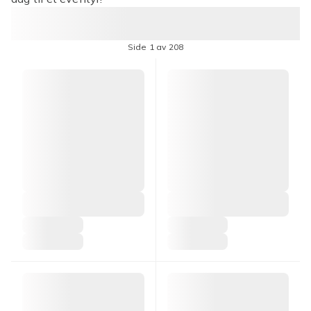
Side 1 av 208