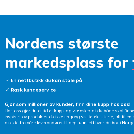
Nordens største
markedsplass for
En nettbutikk du kan stole på
Rask kundeservice
Gjør som millioner av kunder, finn dine kupp hos oss!
Hos oss gjør du alltid et kupp, og vi ønsker at du både skal finne
inspirert av produkter du ikke engang visste eksisterte, alt til en
direkte fra våre leverandører til deg, uansett hvor du bor i Norge