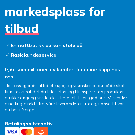
markedsplass for
tilbud
En nettbutikk du kan stole på
Rask kundeservice
Gjør som millioner av kunder, finn dine kupp hos
oss!
Hos oss gjør du alltid et kupp, og vi ønsker at du både skal
finne akkurat det du leter etter og bli inspirert av produkter
du ikke engang visste eksisterte, alt til en god pris. Vi sender
dine ting direkte fra våre leverandører til deg, uansett hvor
du bor i Norge.
Betalingsalternativ