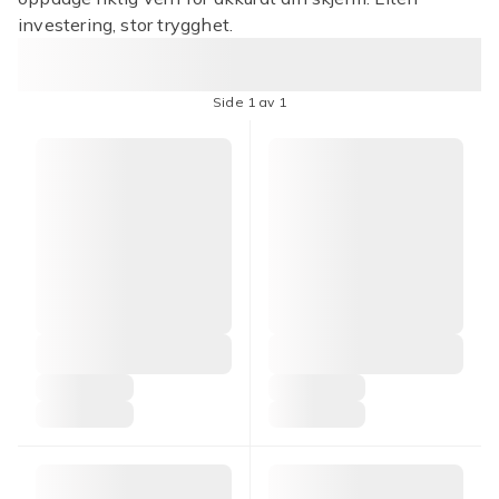
investering, stor trygghet.
Side 1 av 1