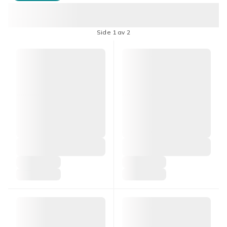
Side 1 av 2