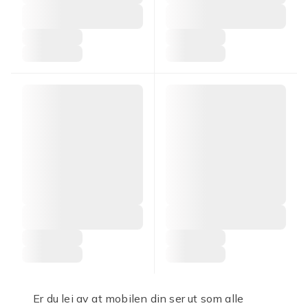
Er du lei av at mobilen din ser ut som alle