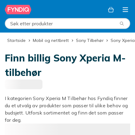
Hopp til hovedinnhold
Søk etter produkter
Startside
Mobil og nettbrett
Sony Tilbehør
Sony Xperia
Finn billig Sony Xperia M-
tilbehør
I kategorien Sony Xperia M Tilbehør hos Fyndiq finner
du et utvalg av produkter som passer til ulike behov og
budsjett. Utforsk sortimentet og finn det som passer
for deg.