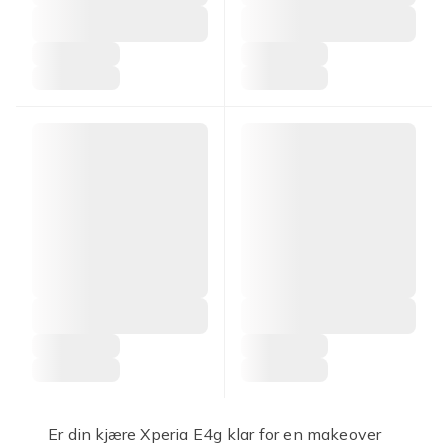
Er din kjære Xperia E4g klar for en makeover