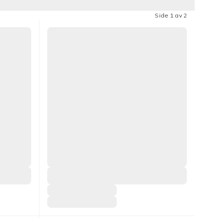
Side 1 av 2