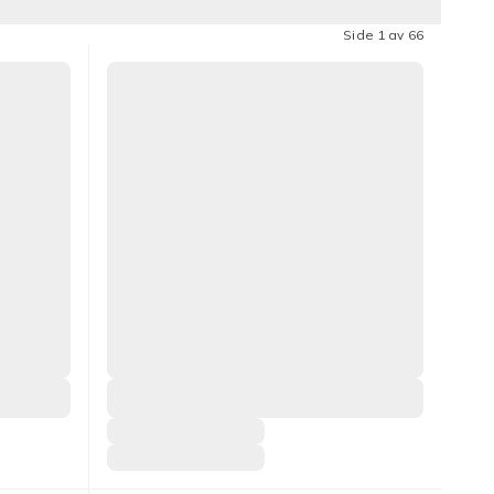
Side 1 av 66