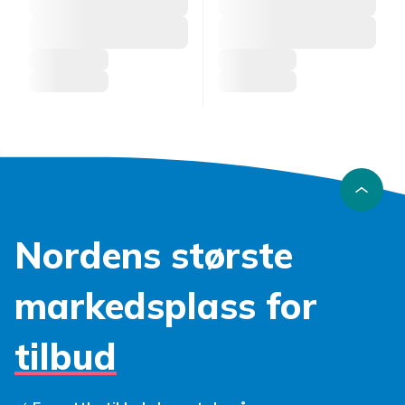
Nordens største
markedsplass for
tilbud