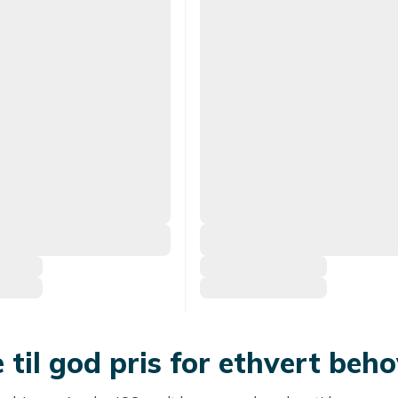
 til god pris for ethvert beh