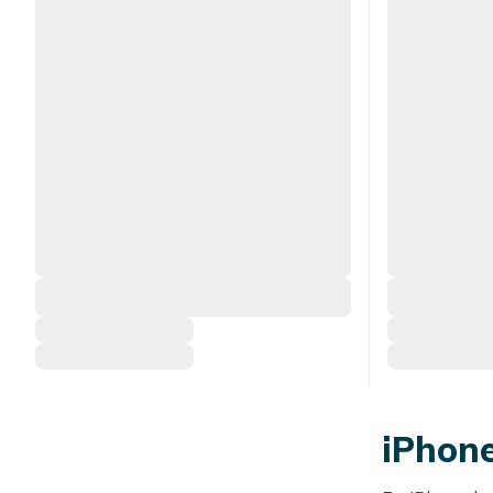
iPhone