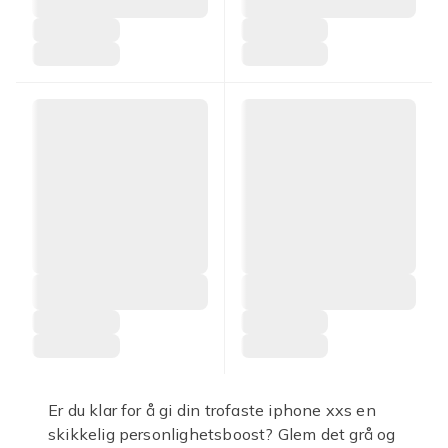
Er du klar for å gi din trofaste iphone xxs en
skikkelig personlighetsboost? Glem det grå og