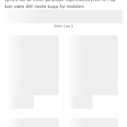
kan være ditt neste kupp for mobilen.
Side 1 av 1