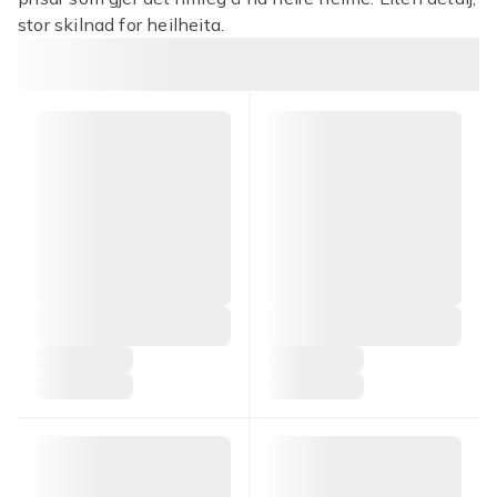
stor skilnad for heilheita.