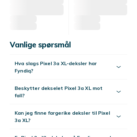
Vanlige spørsmål
Hva slags Pixel 3a XL-deksler har
Fyndiq?
Beskytter dekselet Pixel 3a XL mot
fall?
Kan jeg finne fargerike deksler til Pixel
3a XL?