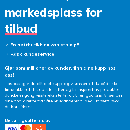
markedsplass for
tilbud
En nettbutikk du kan stole på
Rask kundeservice
Gjør som millioner av kunder, finn dine kupp hos
oss!
Hos oss gjør du alltid et kupp, og vi ønsker at du både skal
finne akkurat det du leter etter og bli inspirert av produkter
du ikke engang visste eksisterte, alt til en god pris. Vi sender
dine ting direkte fra våre leverandører til deg, uansett hvor
du bor i Norge.
Betalingsalternativ