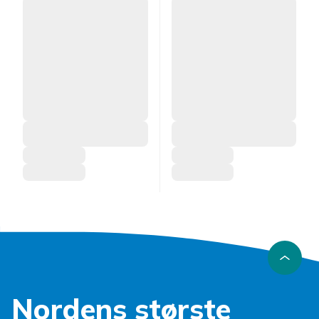
Nordens største