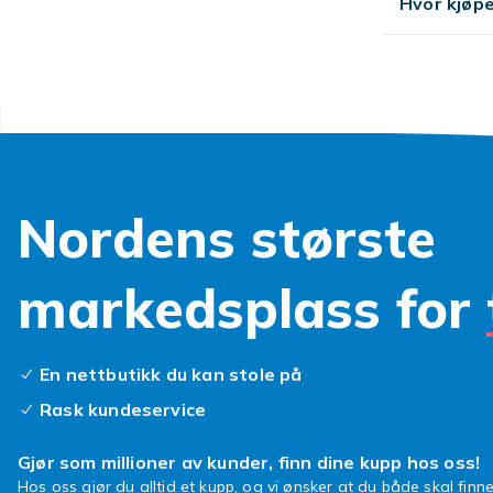
Hvor kjøpe
Nordens største
markedsplass for
En nettbutikk du kan stole på
Rask kundeservice
Gjør som millioner av kunder, finn dine kupp hos oss!
Hos oss gjør du alltid et kupp, og vi ønsker at du både skal finne