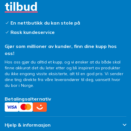
tilbud
En nettbutikk du kan stole på
Rask kundeservice
Gjør som millioner av kunder, finn dine kupp hos
oss!
Hos oss gjør du alltid et kupp, og vi ønsker at du både skal
finne akkurat det du leter etter og bli inspirert av produkter
du ikke engang visste eksisterte, alt til en god pris. Vi sender
dine ting direkte fra våre leverandører til deg, uansett hvor
du bor i Norge.
Betalingsalternativ
Hjelp & informasjon