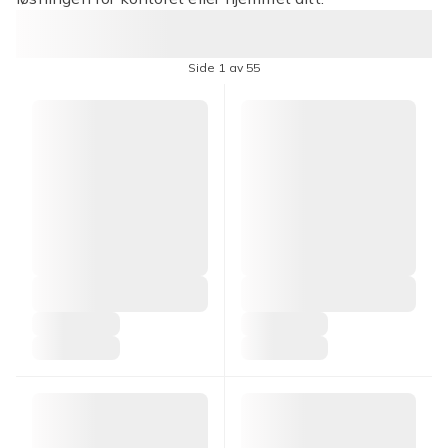
Side 1 av 55