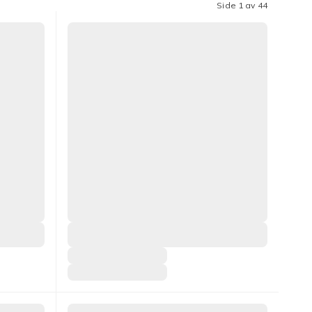
Side 1 av 44