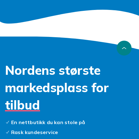
Nordens største
markedsplass for
tilbud
En nettbutikk du kan stole på
Rask kundeservice