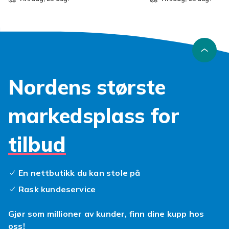
Nordens største
markedsplass for
tilbud
En nettbutikk du kan stole på
Rask kundeservice
Gjør som millioner av kunder, finn dine kupp hos
oss!