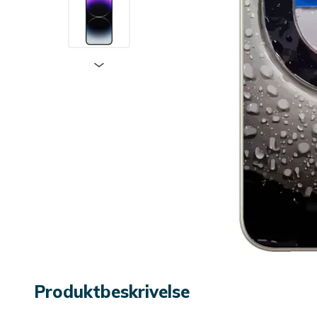
Produktbeskrivelse