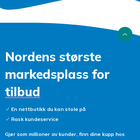
Nordens største
markedsplass for
tilbud
En nettbutikk du kan stole på
Rask kundeservice
Gjør som millioner av kunder, finn dine kupp hos