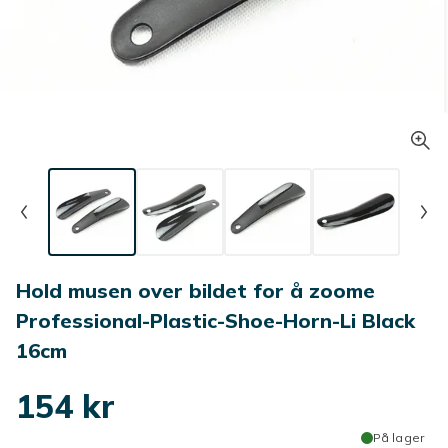
Hold musen over bildet for å zoome
Professional-Plastic-Shoe-Horn-Li Black
16cm
154 kr
På lager