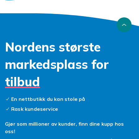
Nordens største
markedsplass for
tilbud
En nettbutikk du kan stole på
Rask kundeservice
Gjør som millioner av kunder, finn dine kupp hos
oss!