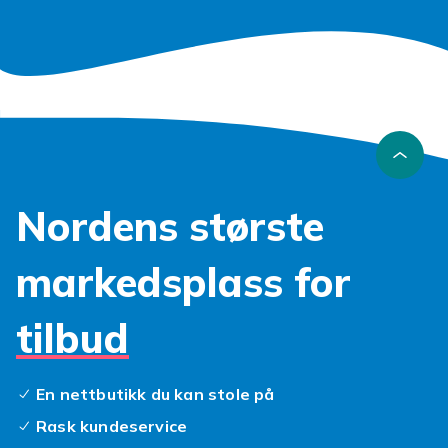
Nordens største
markedsplass for
tilbud
En nettbutikk du kan stole på
Rask kundeservice