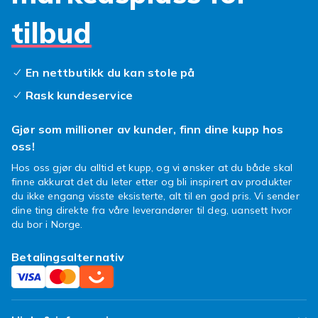
tilbud
En nettbutikk du kan stole på
Rask kundeservice
Gjør som millioner av kunder, finn dine kupp hos
oss!
Hos oss gjør du alltid et kupp, og vi ønsker at du både skal
finne akkurat det du leter etter og bli inspirert av produkter
du ikke engang visste eksisterte, alt til en god pris. Vi sender
dine ting direkte fra våre leverandører til deg, uansett hvor
du bor i Norge.
Betalingsalternativ