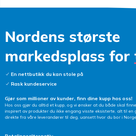
Nordens største
markedsplass for
En nettbutikk du kan stole på
Rask kundeservice
Gjør som millioner av kunder, finn dine kupp hos oss!
Hos oss gjør du alltid et kupp, og vi ønsker at du både skal finne
inspirert av produkter du ikke engang visste eksisterte, alt til en
direkte fra våre leverandører til deg, uansett hvor du bor i Norge
Betalingsalternativ