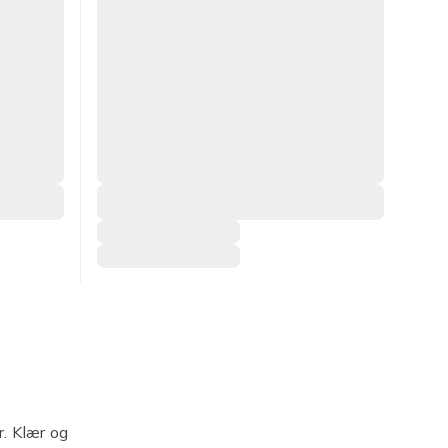
r. Klær og