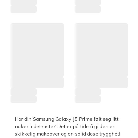
Har din Samsung Galaxy J5 Prime følt seg litt
naken i det siste? Det er på tide å gi den en
skikkelig makeover og en solid dose trygghet!