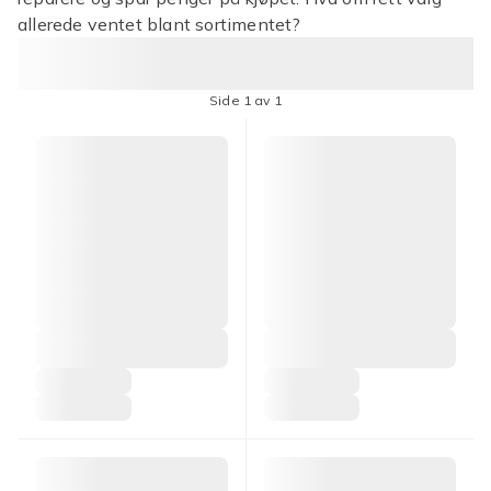
allerede ventet blant sortimentet?
Side 1 av 1