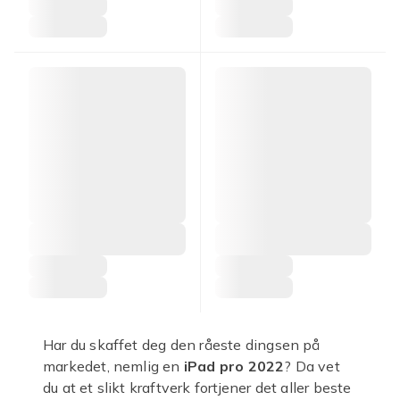
Har du skaffet deg den råeste dingsen på
markedet, nemlig en
iPad pro 2022
? Da vet
du at et slikt kraftverk fortjener det aller beste