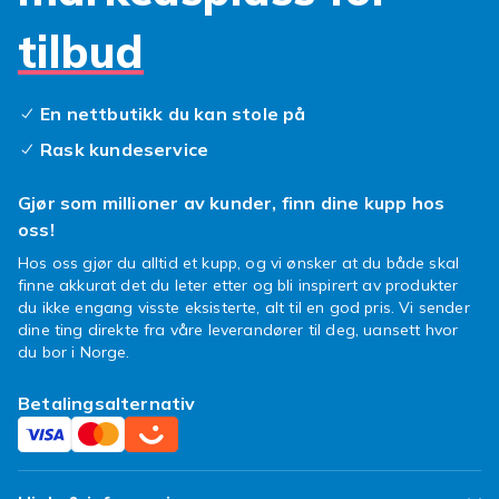
tilbud
En nettbutikk du kan stole på
Rask kundeservice
Gjør som millioner av kunder, finn dine kupp hos
oss!
Hos oss gjør du alltid et kupp, og vi ønsker at du både skal
finne akkurat det du leter etter og bli inspirert av produkter
du ikke engang visste eksisterte, alt til en god pris. Vi sender
dine ting direkte fra våre leverandører til deg, uansett hvor
du bor i Norge.
Betalingsalternativ