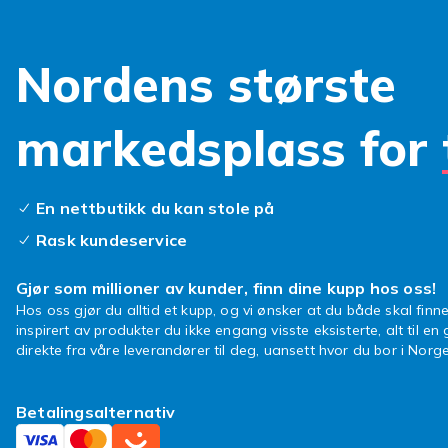
Nordens største
markedsplass for
En nettbutikk du kan stole på
Rask kundeservice
Gjør som millioner av kunder, finn dine kupp hos oss!
Hos oss gjør du alltid et kupp, og vi ønsker at du både skal finne
inspirert av produkter du ikke engang visste eksisterte, alt til en
direkte fra våre leverandører til deg, uansett hvor du bor i Norge
Betalingsalternativ