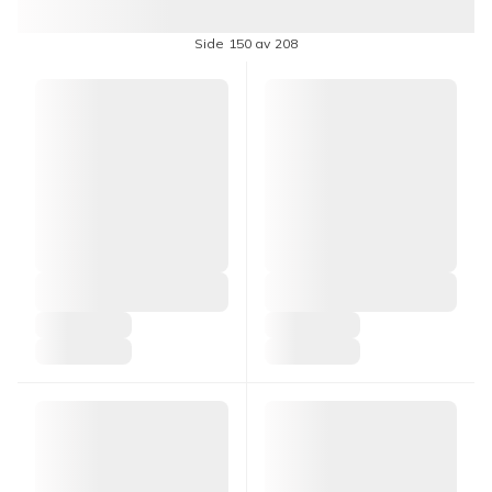
Side 150 av 208