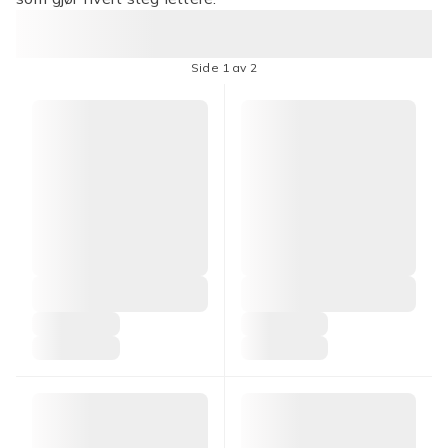
Side 1 av 2