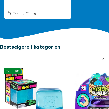
tirsdag, 25 aug.
Bestselgere i kategorien
Topp 100