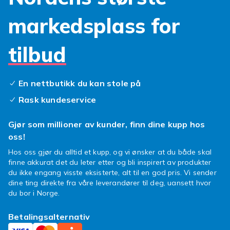
markedsplass for
tilbud
En nettbutikk du kan stole på
Rask kundeservice
Gjør som millioner av kunder, finn dine kupp hos
oss!
Hos oss gjør du alltid et kupp, og vi ønsker at du både skal
finne akkurat det du leter etter og bli inspirert av produkter
du ikke engang visste eksisterte, alt til en god pris. Vi sender
dine ting direkte fra våre leverandører til deg, uansett hvor
du bor i Norge.
Betalingsalternativ