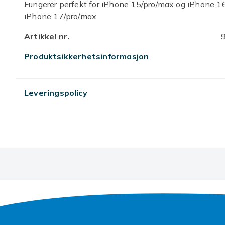
Fungerer perfekt for iPhone 15/pro/max og iPhone 1
iPhone 17/pro/max
Artikkel nr.
Produktsikkerhetsinformasjon
Leveringspolicy