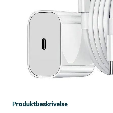
Produktbeskrivelse