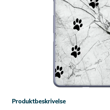
Produktbeskrivelse