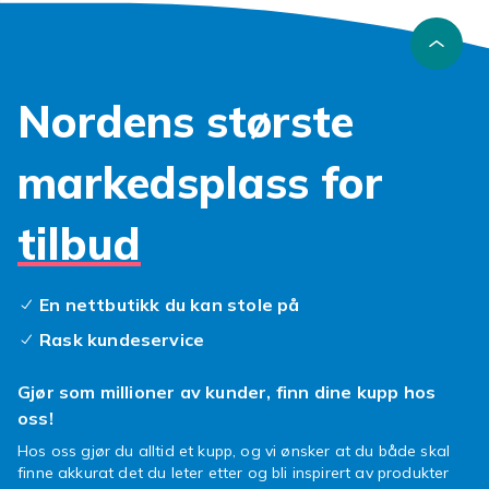
Nordens største
markedsplass for
tilbud
En nettbutikk du kan stole på
Rask kundeservice
Gjør som millioner av kunder, finn dine kupp hos
oss!
Hos oss gjør du alltid et kupp, og vi ønsker at du både skal
finne akkurat det du leter etter og bli inspirert av produkter