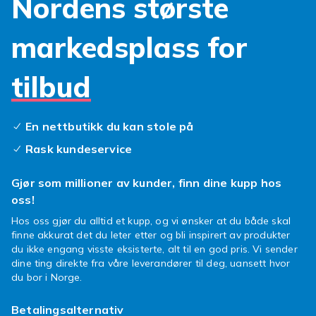
Nordens største
markedsplass for
tilbud
En nettbutikk du kan stole på
Rask kundeservice
Gjør som millioner av kunder, finn dine kupp hos
oss!
Hos oss gjør du alltid et kupp, og vi ønsker at du både skal
finne akkurat det du leter etter og bli inspirert av produkter
du ikke engang visste eksisterte, alt til en god pris. Vi sender
dine ting direkte fra våre leverandører til deg, uansett hvor
du bor i Norge.
Betalingsalternativ