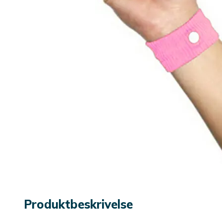
Produktbeskrivelse