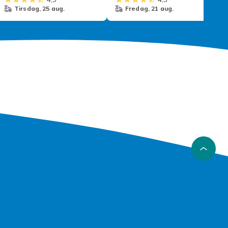
tirsdag, 25 aug.
fredag, 21 aug.