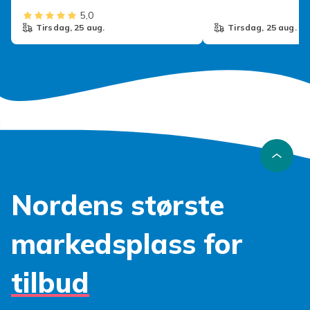
5,0
tirsdag, 25 aug.
tirsdag, 25 aug.
Nordens største
markedsplass for
tilbud