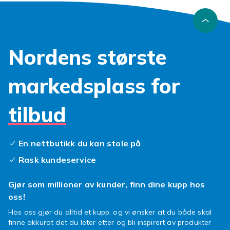
Nordens største
markedsplass for
tilbud
En nettbutikk du kan stole på
Rask kundeservice
Gjør som millioner av kunder, finn dine kupp hos
oss!
Hos oss gjør du alltid et kupp, og vi ønsker at du både skal
finne akkurat det du leter etter og bli inspirert av produkter