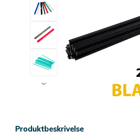
Produktbeskrivelse