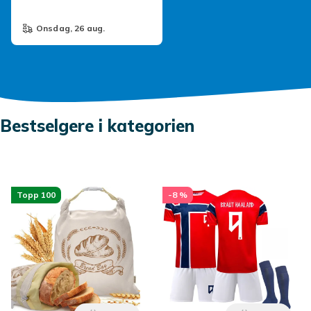
onsdag, 26 aug.
Bestselgere i kategorien
Topp 100
-8 %