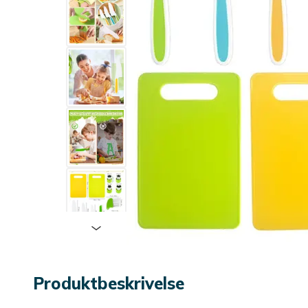
Produktbeskrivelse