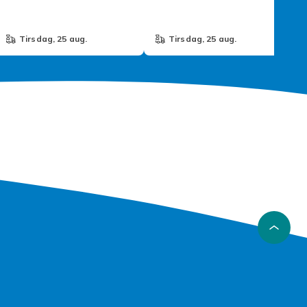
tirsdag, 25 aug.
tirsdag, 25 aug.