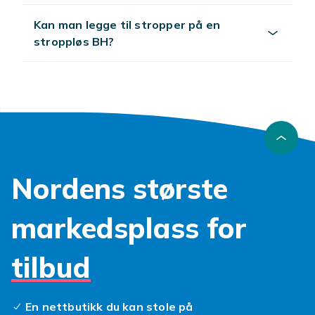
Kan man legge til stropper på en
stroppløs BH?
Nordens største
markedsplass for
tilbud
En nettbutikk du kan stole på