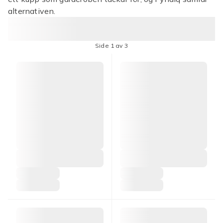
alternativen.
Side 1 av 3